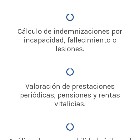
Cálculo de indemnizaciones por
incapacidad, fallecimiento o
lesiones.
Valoración de prestaciones
periódicas, pensiones y rentas
vitalicias.